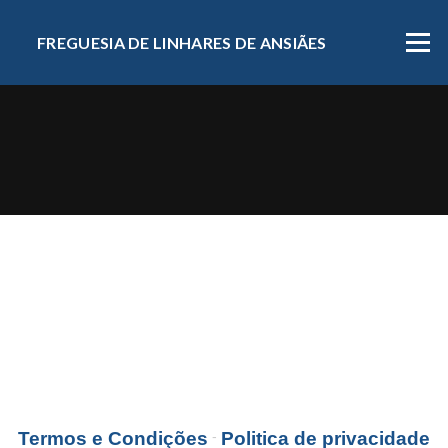
FREGUESIA DE LINHARES DE ANSIÃES
Menu
Termos e Condições
-
Politica de privacidade